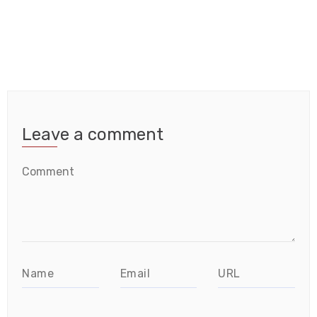
Leave a comment