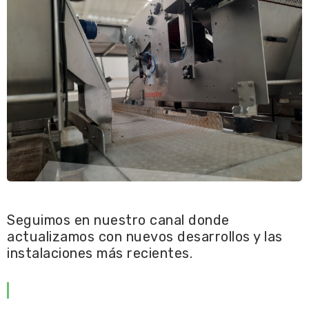
Seguimos en nuestro canal donde
actualizamos con nuevos desarrollos y las
instalaciones más recientes.