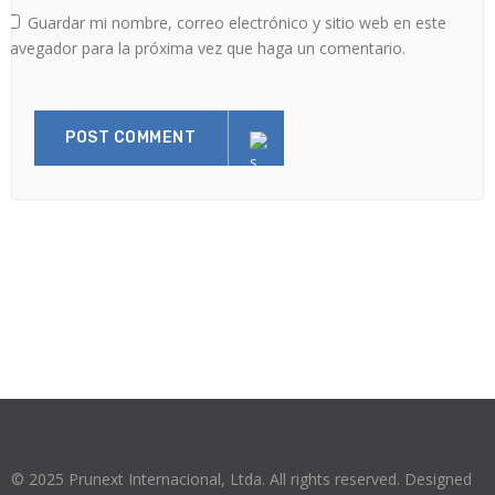
Guardar mi nombre, correo electrónico y sitio web en este
navegador para la próxima vez que haga un comentario.
© 2025 Prunext Internacional, Ltda. All rights reserved. Designed