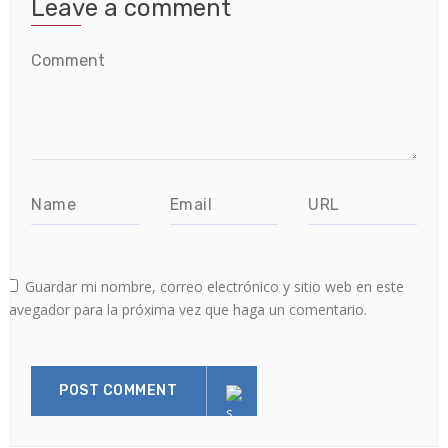
Leave a comment
Guardar mi nombre, correo electrónico y sitio web en este
navegador para la próxima vez que haga un comentario.