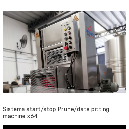
Sistema start/stop Prune/date pitting
machine x64